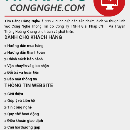
Tìm Hàng Công Nghệ
là đơn vị cung cấp các sản phẩm, dịch vụ thuộc lĩnh
vực Công Nghệ Thông Tin do Công Ty TNHH Giải Pháp CNTT Và Truyền
Thông Hoàng Khang phụ trách và phát triển.
DÀNH CHO KHÁCH HÀNG
Hướng dẫn mua hàng
Hướng dẫn thanh toán
Chính sách bảo hành
Vận chuyển và giao nhận
Đổi trả và hoàn tiền
Bảo mật thông tin
THÔNG TIN WEBSITE
Giới thiệu
Góp ý và Liên hệ
Tin công nghệ
Quy chế hoạt động
Điều khoản giao dịch
Câu hỏi thường gặp