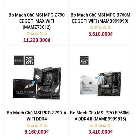
Bo Mạch Chủ MSI MPG Z790
Bo Mạch Chủ MSI MPG B760M
EDGE TI MAX WIFI
EDGE TI WIFI (MAMB999990)
(MAMZ73612)
5.610.000₫
11.220.000₫
Bo Mạch Chủ MSI PRO Z790-A
Bo Mạch Chủ MSI PRO B760M-
WIFI DDR4
A DDR4 II (MAMB9999815)
6.160.000₫
3.410.000₫