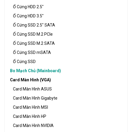
Ổ Cứng HDD 2.5"
Ổ Cứng HDD 3.5"
Ổ Cứng SSD 2.5" SATA
Ổ Cứng SSD M.2 PCIe
Ổ Cứng SSD M.2 SATA
Ổ Cứng SSD mSATA
Ổ Cứng SSD
Bo Mạch Chủ (Mainboard)
Card Màn Hình (VGA)
Card Màn Hình ASUS
Card Màn Hình Gigabyte
Card Màn Hình MSI
Card Màn Hình HP
Card Màn Hình NVIDIA