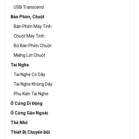
USB Transcend
Bàn Phím, Chuột
Bàn Phím Máy Tính
Chuột Máy Tính
Bộ Bàn Phím Chuột
Miếng Lót Chuột
Tai Nghe
Tai Nghe Có Dây
Tai Nghe Không Dây
Phụ Kiện Tai Nghe
Ổ Cứng Di Động
Ổ Cứng Gắn Ngoài
Thẻ Nhớ
Thiết Bị Chuyển Đổi