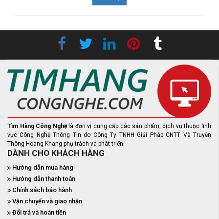
Tìm Hàng Công Nghệ
là đơn vị cung cấp các sản phẩm, dịch vụ thuộc lĩnh
vực Công Nghệ Thông Tin do Công Ty TNHH Giải Pháp CNTT Và Truyền
Thông Hoàng Khang phụ trách và phát triển.
DÀNH CHO KHÁCH HÀNG
Hướng dẫn mua hàng
Hướng dẫn thanh toán
Chính sách bảo hành
Vận chuyển và giao nhận
Đổi trả và hoàn tiền