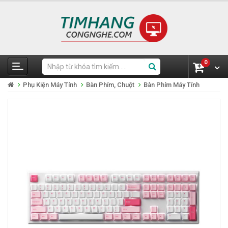
0
Phụ Kiện Máy Tính
Bàn Phím, Chuột
Bàn Phím Máy Tính