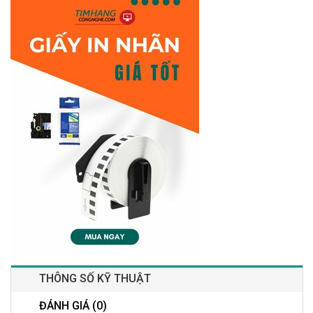
THÔNG SỐ KỸ THUẬT
ĐÁNH GIÁ (0)