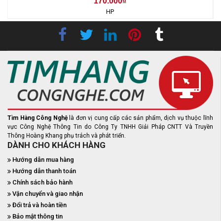
170.000₫
HP
Tìm Hàng Công Nghệ
là đơn vị cung cấp các sản phẩm, dịch vụ thuộc lĩnh
vực Công Nghệ Thông Tin do Công Ty TNHH Giải Pháp CNTT Và Truyền
Thông Hoàng Khang phụ trách và phát triển.
DÀNH CHO KHÁCH HÀNG
Hướng dẫn mua hàng
Hướng dẫn thanh toán
Chính sách bảo hành
Vận chuyển và giao nhận
Đổi trả và hoàn tiền
Bảo mật thông tin