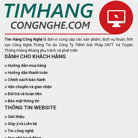
Tìm Hàng Công Nghệ
là đơn vị cung cấp các sản phẩm, dịch vụ thuộc lĩnh
vực Công Nghệ Thông Tin do Công Ty TNHH Giải Pháp CNTT Và Truyền
Thông Hoàng Khang phụ trách và phát triển.
DÀNH CHO KHÁCH HÀNG
Hướng dẫn mua hàng
Hướng dẫn thanh toán
Chính sách bảo hành
Vận chuyển và giao nhận
Đổi trả và hoàn tiền
Bảo mật thông tin
THÔNG TIN WEBSITE
Giới thiệu
Góp ý và Liên hệ
Tin công nghệ
Quy chế hoạt động