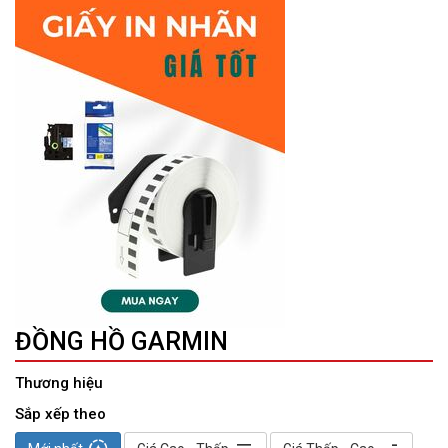
ĐỒNG HỒ GARMIN
Thương hiệu
Sắp xếp theo