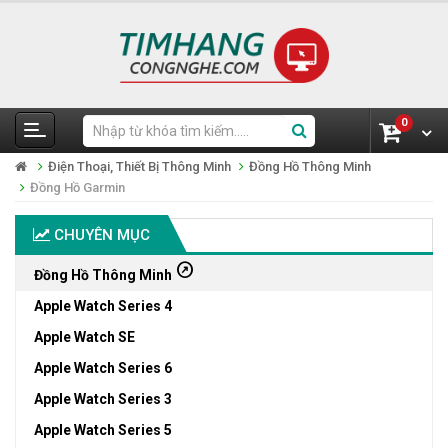
0
Điện Thoại, Thiết Bị Thông Minh
Đồng Hồ Thông Minh
Đồng Hồ Garmin
CHUYÊN MỤC
outbound
Đồng Hồ Thông Minh
Apple Watch Series 4
Apple Watch SE
Apple Watch Series 6
Apple Watch Series 3
Apple Watch Series 5