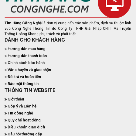
Tìm Hàng Công Nghệ
là đơn vị cung cấp các sản phẩm, dịch vụ thuộc lĩnh
vực Công Nghệ Thông Tin do Công Ty TNHH Giải Pháp CNTT Và Truyền
Thông Hoàng Khang phụ trách và phát triển.
DÀNH CHO KHÁCH HÀNG
Hướng dẫn mua hàng
Hướng dẫn thanh toán
Chính sách bảo hành
Vận chuyển và giao nhận
Đổi trả và hoàn tiền
Bảo mật thông tin
THÔNG TIN WEBSITE
Giới thiệu
Góp ý và Liên hệ
Tin công nghệ
Quy chế hoạt động
Điều khoản giao dịch
Câu hỏi thường gặp