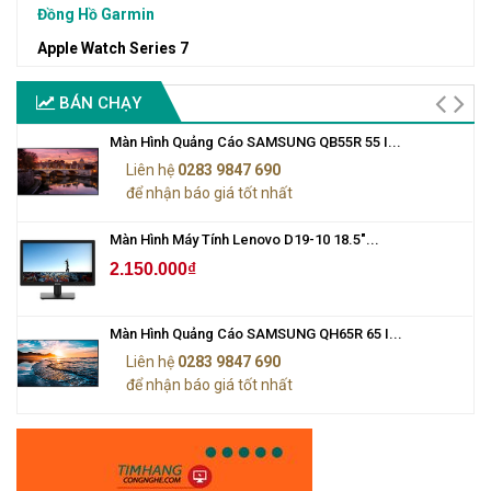
Đồng Hồ Garmin
Apple Watch Series 7
BÁN CHẠY
Màn Hình Quảng Cáo SAMSUNG QB55R 55 I...
Liên hệ
0283 9847 690
để nhận báo giá tốt nhất
Màn Hình Máy Tính Lenovo D19-10 18.5"...
2.150.000₫
Màn Hình Quảng Cáo SAMSUNG QH65R 65 I...
Liên hệ
0283 9847 690
để nhận báo giá tốt nhất