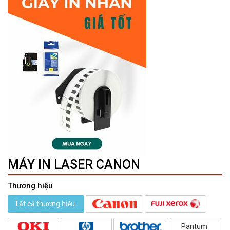
MÁY IN LASER CANON
Thương hiệu
Tất cả thương hiệu
Pantum