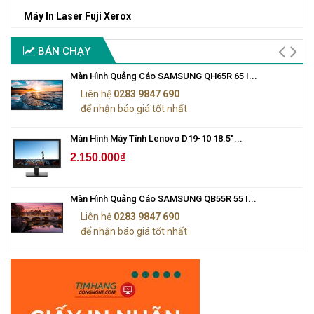
Máy In Laser Fuji Xerox
BÁN CHẠY
Màn Hình Quảng Cáo SAMSUNG QH65R 65 I...
Liên hệ
0283 9847 690
để nhận báo giá tốt nhất
Màn Hình Máy Tính Lenovo D19-10 18.5"...
2.150.000₫
Màn Hình Quảng Cáo SAMSUNG QB55R 55 I...
Liên hệ
0283 9847 690
để nhận báo giá tốt nhất