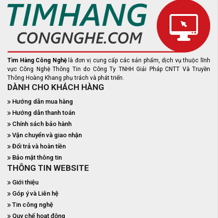
Tìm Hàng Công Nghệ
là đơn vị cung cấp các sản phẩm, dịch vụ thuộc lĩnh
vực Công Nghệ Thông Tin do Công Ty TNHH Giải Pháp CNTT Và Truyền
Thông Hoàng Khang phụ trách và phát triển.
DÀNH CHO KHÁCH HÀNG
Hướng dẫn mua hàng
Hướng dẫn thanh toán
Chính sách bảo hành
Vận chuyển và giao nhận
Đổi trả và hoàn tiền
Bảo mật thông tin
THÔNG TIN WEBSITE
Giới thiệu
Góp ý và Liên hệ
Tin công nghệ
Quy chế hoạt động