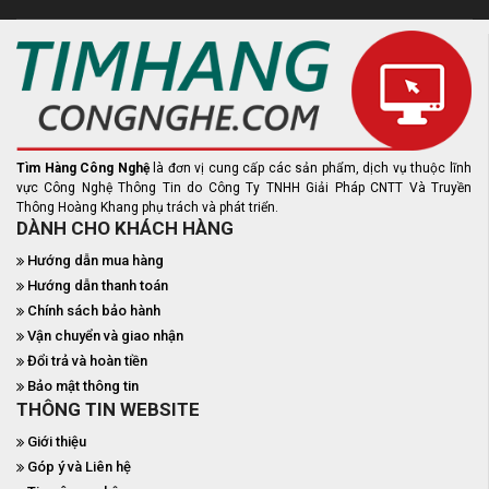
Tìm Hàng Công Nghệ
là đơn vị cung cấp các sản phẩm, dịch vụ thuộc lĩnh
vực Công Nghệ Thông Tin do Công Ty TNHH Giải Pháp CNTT Và Truyền
Thông Hoàng Khang phụ trách và phát triển.
DÀNH CHO KHÁCH HÀNG
Hướng dẫn mua hàng
Hướng dẫn thanh toán
Chính sách bảo hành
Vận chuyển và giao nhận
Đổi trả và hoàn tiền
Bảo mật thông tin
THÔNG TIN WEBSITE
Giới thiệu
Góp ý và Liên hệ