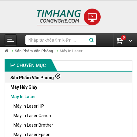
0
Sản Phẩm Văn Phòng
Máy In Laser
CHUYÊN MỤC
outbound
Sản Phẩm Văn Phòng
Máy Hủy Giấy
Máy In Laser
Máy In Laser HP
Máy In Laser Canon
Máy In Laser Brother
Máy In Laser Epson