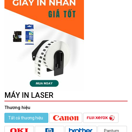
MÁY IN LASER
Thương hiệu
Tất cả thương hiệu
Pantum