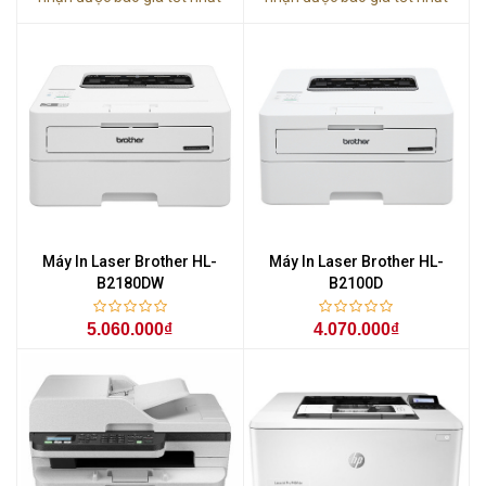
Máy In Laser Brother HL-
Máy In Laser Brother HL-
B2180DW
B2100D
5.060.000₫
4.070.000₫