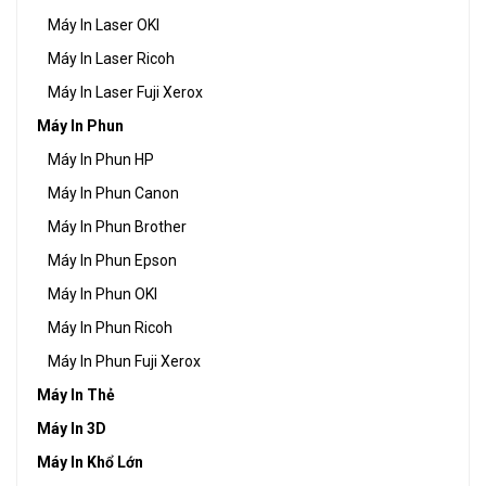
Máy In Laser OKI
Máy In Laser Ricoh
Máy In Laser Fuji Xerox
Máy In Phun
Máy In Phun HP
Máy In Phun Canon
Máy In Phun Brother
Máy In Phun Epson
Máy In Phun OKI
Máy In Phun Ricoh
Máy In Phun Fuji Xerox
Máy In Thẻ
Máy In 3D
Máy In Khổ Lớn