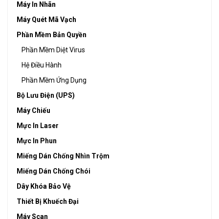
Máy In Nhãn
Máy Quét Mã Vạch
Phần Mềm Bản Quyền
Phần Mềm Diệt Virus
Hệ Điều Hành
Phần Mềm Ứng Dụng
Bộ Lưu Điện (UPS)
Máy Chiếu
Mực In Laser
Mực In Phun
Miếng Dán Chống Nhìn Trộm
Miếng Dán Chống Chói
Dây Khóa Bảo Vệ
Thiết Bị Khuếch Đại
Máy Scan