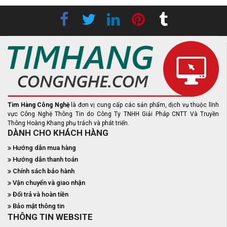
Tìm Hàng Công Nghệ
là đơn vị cung cấp các sản phẩm, dịch vụ thuộc lĩnh
vực Công Nghệ Thông Tin do Công Ty TNHH Giải Pháp CNTT Và Truyền
Thông Hoàng Khang phụ trách và phát triển.
DÀNH CHO KHÁCH HÀNG
Hướng dẫn mua hàng
Hướng dẫn thanh toán
Chính sách bảo hành
Vận chuyển và giao nhận
Đổi trả và hoàn tiền
Bảo mật thông tin
THÔNG TIN WEBSITE