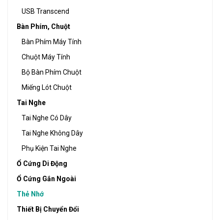
USB Transcend
Bàn Phím, Chuột
Bàn Phím Máy Tính
Chuột Máy Tính
Bộ Bàn Phím Chuột
Miếng Lót Chuột
Tai Nghe
Tai Nghe Có Dây
Tai Nghe Không Dây
Phụ Kiện Tai Nghe
Ổ Cứng Di Động
Ổ Cứng Gắn Ngoài
Thẻ Nhớ
Thiết Bị Chuyển Đổi