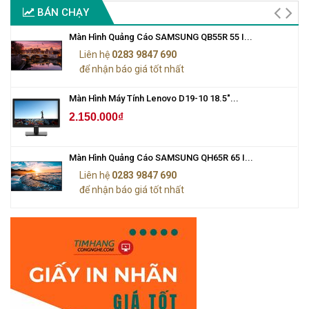
BÁN CHẠY
Màn Hình Quảng Cáo SAMSUNG QB55R 55 I...
Liên hệ
0283 9847 690
để nhận báo giá tốt nhất
Màn Hình Máy Tính Lenovo D19-10 18.5"...
2.150.000₫
Màn Hình Quảng Cáo SAMSUNG QH65R 65 I...
Liên hệ
0283 9847 690
để nhận báo giá tốt nhất