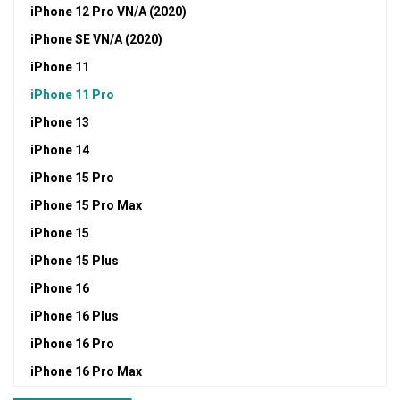
iPhone 12 Pro VN/A (2020)
iPhone SE VN/A (2020)
iPhone 11
iPhone 11 Pro
iPhone 13
iPhone 14
iPhone 15 Pro
iPhone 15 Pro Max
iPhone 15
iPhone 15 Plus
iPhone 16
iPhone 16 Plus
iPhone 16 Pro
iPhone 16 Pro Max