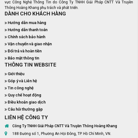
vực Công Nghệ Thông Tin do Công Ty TNHH Giải Pháp CNTT Và Truyền
Thông Hoàng Khang phụ trách và phát triển.
DÀNH CHO KHÁCH HÀNG
Hướng dẫn mua hàng
Hướng dẫn thanh toán
Chính sách bảo hành
Vận chuyển và giao nhận
Đổi trả và hoàn tiền
Bảo mật thông tin
THÔNG TIN WEBSITE
Giới thiệu
Góp ý và Liên hệ
Tin công nghệ
Quy chế hoạt động
Điều khoản giao dịch
Câu hỏi thường gặp
LIÊN HỆ CÔNG TY
Công Ty TNHH Giải Pháp CNTT Và Truyền Thông Hoàng Khang
188 Đường số 1, Phường An Hội Đông, TP. Hồ Chí Minh, VN.