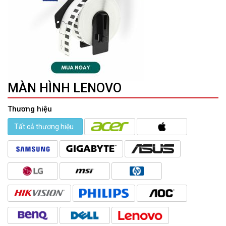
MÀN HÌNH LENOVO
Thương hiệu
Tất cả thương hiệu