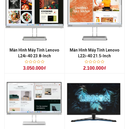
Màn Hình Máy Tính Lenovo
Màn Hình Máy Tính Lenovo
L24i-40 23.8-Inch
L22i-40 21.5-Inch
3.050.000₫
2.100.000₫