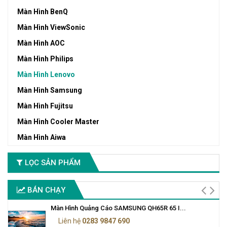
Màn Hình BenQ
Màn Hình ViewSonic
Màn Hình AOC
Màn Hình Philips
Màn Hình Lenovo
Màn Hình Samsung
Màn Hình Fujitsu
Màn Hình Cooler Master
Màn Hình Aiwa
LỌC SẢN PHẨM
BÁN CHẠY
Màn Hình Quảng Cáo SAMSUNG QH65R 65 I...
Liên hệ
0283 9847 690