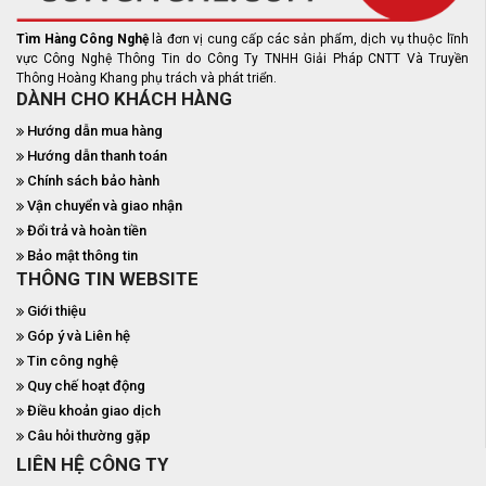
Tìm Hàng Công Nghệ
là đơn vị cung cấp các sản phẩm, dịch vụ thuộc lĩnh
vực Công Nghệ Thông Tin do Công Ty TNHH Giải Pháp CNTT Và Truyền
Thông Hoàng Khang phụ trách và phát triển.
DÀNH CHO KHÁCH HÀNG
Hướng dẫn mua hàng
Hướng dẫn thanh toán
Chính sách bảo hành
Vận chuyển và giao nhận
Đổi trả và hoàn tiền
Bảo mật thông tin
THÔNG TIN WEBSITE
Giới thiệu
Góp ý và Liên hệ
Tin công nghệ
Quy chế hoạt động
Điều khoản giao dịch
Câu hỏi thường gặp
LIÊN HỆ CÔNG TY