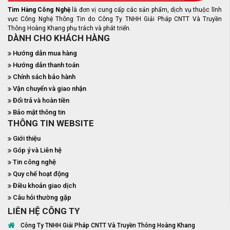
Tìm Hàng Công Nghệ
là đơn vị cung cấp các sản phẩm, dịch vụ thuộc lĩnh
vực Công Nghệ Thông Tin do Công Ty TNHH Giải Pháp CNTT Và Truyền
Thông Hoàng Khang phụ trách và phát triển.
DÀNH CHO KHÁCH HÀNG
Hướng dẫn mua hàng
Hướng dẫn thanh toán
Chính sách bảo hành
Vận chuyển và giao nhận
Đổi trả và hoàn tiền
Bảo mật thông tin
THÔNG TIN WEBSITE
Giới thiệu
Góp ý và Liên hệ
Tin công nghệ
Quy chế hoạt động
Điều khoản giao dịch
Câu hỏi thường gặp
LIÊN HỆ CÔNG TY
Công Ty TNHH Giải Pháp CNTT Và Truyền Thông Hoàng Khang