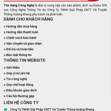
Tìm Hàng Công Nghệ
là đơn vị cung cấp các sản phẩm, dịch vụ thuộc lĩnh
vực Công Nghệ Thông Tin do Công Ty TNHH Giải Pháp CNTT Và Truyền
Thông Hoàng Khang phụ trách và phát triển.
DÀNH CHO KHÁCH HÀNG
Hướng dẫn mua hàng
Hướng dẫn thanh toán
Chính sách bảo hành
Vận chuyển và giao nhận
Đổi trả và hoàn tiền
Bảo mật thông tin
THÔNG TIN WEBSITE
Giới thiệu
Góp ý và Liên hệ
Tin công nghệ
Quy chế hoạt động
Điều khoản giao dịch
Câu hỏi thường gặp
LIÊN HỆ CÔNG TY
Công Ty TNHH Giải Pháp CNTT Và Truyền Thông Hoàng Khang