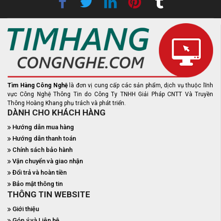
Tìm Hàng Công Nghệ
là đơn vị cung cấp các sản phẩm, dịch vụ thuộc lĩnh
vực Công Nghệ Thông Tin do Công Ty TNHH Giải Pháp CNTT Và Truyền
Thông Hoàng Khang phụ trách và phát triển.
DÀNH CHO KHÁCH HÀNG
Hướng dẫn mua hàng
Hướng dẫn thanh toán
Chính sách bảo hành
Vận chuyển và giao nhận
Đổi trả và hoàn tiền
Bảo mật thông tin
THÔNG TIN WEBSITE
Giới thiệu
Góp ý và Liên hệ