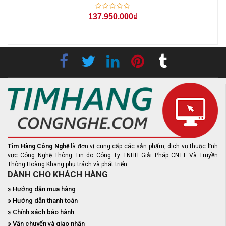
137.950.000₫
Tìm Hàng Công Nghệ
là đơn vị cung cấp các sản phẩm, dịch vụ thuộc lĩnh
vực Công Nghệ Thông Tin do Công Ty TNHH Giải Pháp CNTT Và Truyền
Thông Hoàng Khang phụ trách và phát triển.
DÀNH CHO KHÁCH HÀNG
Hướng dẫn mua hàng
Hướng dẫn thanh toán
Chính sách bảo hành
Vận chuyển và giao nhận