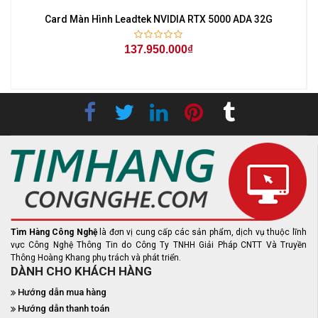
Card Màn Hình Leadtek NVIDIA RTX 5000 ADA 32G
137.950.000₫
Tìm Hàng Công Nghệ
là đơn vị cung cấp các sản phẩm, dịch vụ thuộc lĩnh
vực Công Nghệ Thông Tin do Công Ty TNHH Giải Pháp CNTT Và Truyền
Thông Hoàng Khang phụ trách và phát triển.
DÀNH CHO KHÁCH HÀNG
Hướng dẫn mua hàng
Hướng dẫn thanh toán