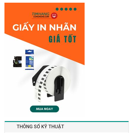
THÔNG SỐ KỸ THUẬT