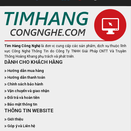
Tìm Hàng Công Nghệ
là đơn vị cung cấp các sản phẩm, dịch vụ thuộc lĩnh
vực Công Nghệ Thông Tin do Công Ty TNHH Giải Pháp CNTT Và Truyền
Thông Hoàng Khang phụ trách và phát triển.
DÀNH CHO KHÁCH HÀNG
Hướng dẫn mua hàng
Hướng dẫn thanh toán
Chính sách bảo hành
Vận chuyển và giao nhận
Đổi trả và hoàn tiền
Bảo mật thông tin
THÔNG TIN WEBSITE
Giới thiệu
Góp ý và Liên hệ