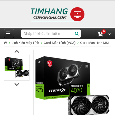
0
Linh Kiện Máy Tính
Card Màn Hình (VGA)
Card Màn Hình MSI