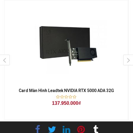
Card Màn Hình Leadtek NVIDIA RTX 5000 ADA 32G
137.950.000₫