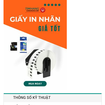
THÔNG SỐ KỸ THUẬT