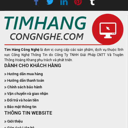
Tìm Hàng Công Nghệ
là đơn vị cung cấp các sản phẩm, dịch vụ thuộc lĩnh
vực Công Nghệ Thông Tin do Công Ty TNHH Giải Pháp CNTT Và Truyền
Thông Hoàng Khang phụ trách và phát triển.
DÀNH CHO KHÁCH HÀNG
Hướng dẫn mua hàng
Hướng dẫn thanh toán
Chính sách bảo hành
Vận chuyển và giao nhận
Đổi trả và hoàn tiền
Bảo mật thông tin
THÔNG TIN WEBSITE
Giới thiệu
Góp ý và Liên hệ