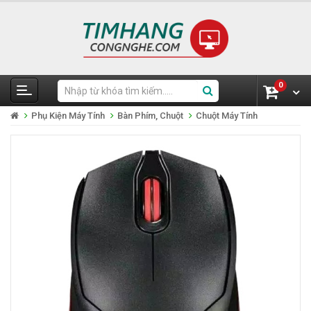
0
Phụ Kiện Máy Tính
Bàn Phím, Chuột
Chuột Máy Tính