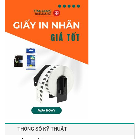
THÔNG SỐ KỸ THUẬT