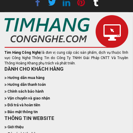
Tìm Hàng Công Nghệ
là đơn vị cung cấp các sản phẩm, dịch vụ thuộc lĩnh
vực Công Nghệ Thông Tin do Công Ty TNHH Giải Pháp CNTT Và Truyền
Thông Hoàng Khang phụ trách và phát triển.
DÀNH CHO KHÁCH HÀNG
Hướng dẫn mua hàng
Hướng dẫn thanh toán
Chính sách bảo hành
Vận chuyển và giao nhận
Đổi trả và hoàn tiền
Bảo mật thông tin
THÔNG TIN WEBSITE
Giới thiệu