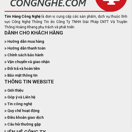
Tìm Hàng Công Nghệ
là đơn vị cung cấp các sản phẩm, dịch vụ thuộc lĩnh
vực Công Nghệ Thông Tin do Công Ty TNHH Giải Pháp CNTT Và Truyền
Thông Hoàng Khang phụ trách và phát triển.
DÀNH CHO KHÁCH HÀNG
Hướng dẫn mua hàng
Hướng dẫn thanh toán
Chính sách bảo hành
Vận chuyển và giao nhận
Đổi trả và hoàn tiền
Bảo mật thông tin
THÔNG TIN WEBSITE
Giới thiệu
Góp ý và Liên hệ
Tin công nghệ
Quy chế hoạt động
Điều khoản giao dịch
Câu hỏi thường gặp