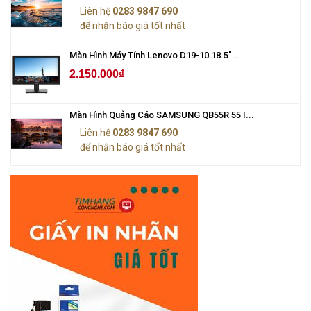
Liên hệ
0283 9847 690
để nhận báo giá tốt nhất
Màn Hình Máy Tính Lenovo D19-10 18.5"...
2.150.000₫
Màn Hình Quảng Cáo SAMSUNG QB55R 55 I...
Liên hệ
0283 9847 690
để nhận báo giá tốt nhất