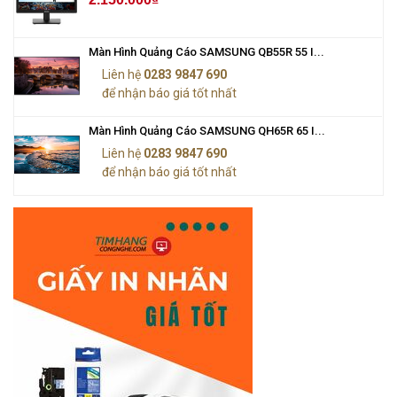
Màn Hình Quảng Cáo SAMSUNG QB55R 55 I...
Liên hệ
0283 9847 690
để nhận báo giá tốt nhất
Màn Hình Quảng Cáo SAMSUNG QH65R 65 I...
Liên hệ
0283 9847 690
để nhận báo giá tốt nhất