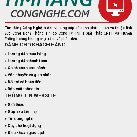
Tìm Hàng Công Nghệ
là đơn vị cung cấp các sản phẩm, dịch vụ thuộc lĩnh
vực Công Nghệ Thông Tin do Công Ty TNHH Giải Pháp CNTT Và Truyền
Thông Hoàng Khang phụ trách và phát triển.
DÀNH CHO KHÁCH HÀNG
Hướng dẫn mua hàng
Hướng dẫn thanh toán
Chính sách bảo hành
Vận chuyển và giao nhận
Đổi trả và hoàn tiền
Bảo mật thông tin
THÔNG TIN WEBSITE
Giới thiệu
Góp ý và Liên hệ
Tin công nghệ
Quy chế hoạt động
Điều khoản giao dịch