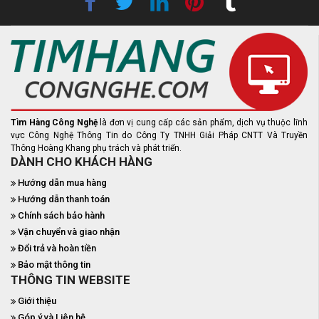
Tìm Hàng Công Nghệ
là đơn vị cung cấp các sản phẩm, dịch vụ thuộc lĩnh
vực Công Nghệ Thông Tin do Công Ty TNHH Giải Pháp CNTT Và Truyền
Thông Hoàng Khang phụ trách và phát triển.
DÀNH CHO KHÁCH HÀNG
Hướng dẫn mua hàng
Hướng dẫn thanh toán
Chính sách bảo hành
Vận chuyển và giao nhận
Đổi trả và hoàn tiền
Bảo mật thông tin
THÔNG TIN WEBSITE
Giới thiệu
Góp ý và Liên hệ