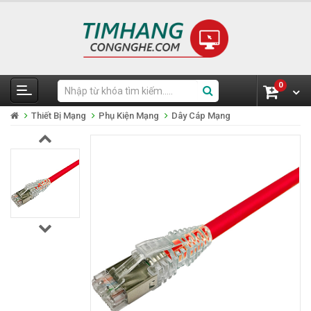
0
Thiết Bị Mạng
Phụ Kiện Mạng
Dây Cáp Mạng