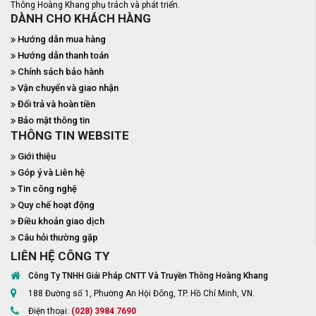
Thông Hoàng Khang phụ trách và phát triển.
DÀNH CHO KHÁCH HÀNG
Hướng dẫn mua hàng
Hướng dẫn thanh toán
Chính sách bảo hành
Vận chuyển và giao nhận
Đổi trả và hoàn tiền
Bảo mật thông tin
THÔNG TIN WEBSITE
Giới thiệu
Góp ý và Liên hệ
Tin công nghệ
Quy chế hoạt động
Điều khoản giao dịch
Câu hỏi thường gặp
LIÊN HỆ CÔNG TY
Công Ty TNHH Giải Pháp CNTT Và Truyền Thông Hoàng Khang
188 Đường số 1, Phường An Hội Đông, TP. Hồ Chí Minh, VN.
Điện thoại:
(028) 3984 7690