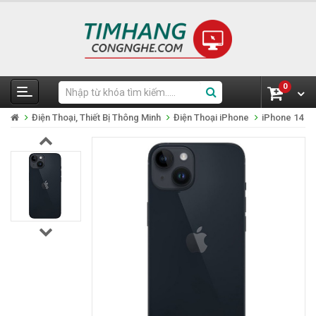
0
Điện Thoại, Thiết Bị Thông Minh
Điện Thoại iPhone
iPhone 14