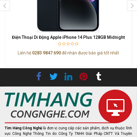
Điện Thoại Di Động Apple iPhone 14 Plus 128GB Midnight
Liên hệ
0283 9847 690
để nhận được báo giá tốt nhất
Tìm Hàng Công Nghệ
là đơn vị cung cấp các sản phẩm, dịch vụ thuộc lĩnh
vực Công Nghệ Thông Tin do Công Ty TNHH Giải Pháp CNTT Và Truyền