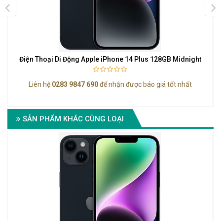
Điện Thoại Di Động Apple iPhone 14 Plus 128GB Midnight
Liên hệ
0283 9847 690
để nhận được báo giá tốt nhất
SẢN PHẨM KHÁC CÙNG LOẠI