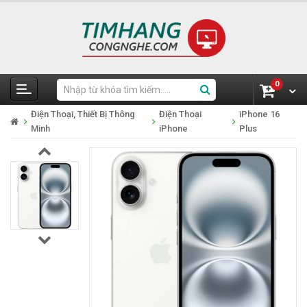
0
Điện Thoại, Thiết Bị Thông
Điện Thoại
iPhone 16
Minh
iPhone
Plus