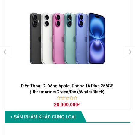
Điện Thoại Di Động Apple iPhone 16 Plus 256GB
(Ultramarine/Green/Pink/White/Black)
28.900.000₫
SẢN PHẨM KHÁC CÙNG LOẠI