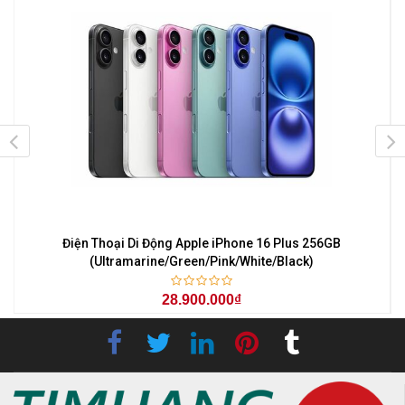
Điện Thoại Di Động Apple iPhone 16 Plus 256GB
(Ultramarine/Green/Pink/White/Black)
28.900.000₫