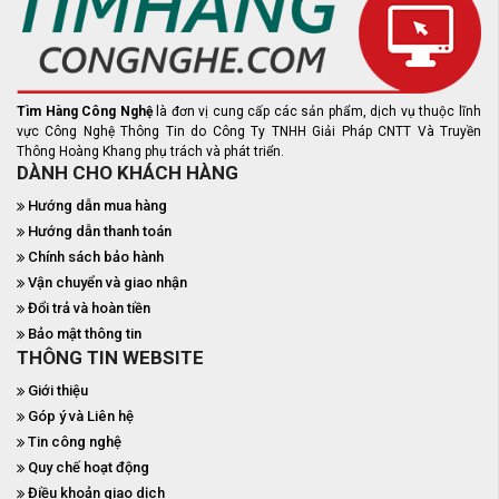
Tìm Hàng Công Nghệ
là đơn vị cung cấp các sản phẩm, dịch vụ thuộc lĩnh
vực Công Nghệ Thông Tin do Công Ty TNHH Giải Pháp CNTT Và Truyền
Thông Hoàng Khang phụ trách và phát triển.
DÀNH CHO KHÁCH HÀNG
Hướng dẫn mua hàng
Hướng dẫn thanh toán
Chính sách bảo hành
Vận chuyển và giao nhận
Đổi trả và hoàn tiền
Bảo mật thông tin
THÔNG TIN WEBSITE
Giới thiệu
Góp ý và Liên hệ
Tin công nghệ
Quy chế hoạt động
Điều khoản giao dịch