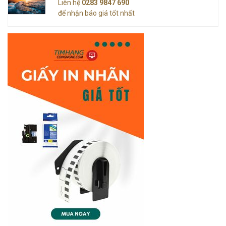
Liên hệ
0283 9847 690
để nhận báo giá tốt nhất