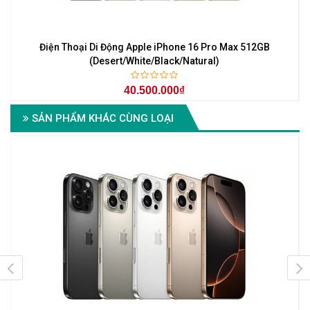
Điện Thoại Di Động Apple iPhone 16 Pro Max 512GB
(Desert/White/Black/Natural)
40.500.000₫
SẢN PHẨM KHÁC CÙNG LOẠI