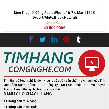
Điện Thoại Di Động Apple iPhone 16 Pro Max 512GB
(Desert/White/Black/Natural)
40.500.000₫
Tìm Hàng Công Nghệ
là đơn vị cung cấp các sản phẩm, dịch vụ thuộc lĩnh
vực Công Nghệ Thông Tin do Công Ty TNHH Giải Pháp CNTT Và Truyền
Thông Hoàng Khang phụ trách và phát triển.
DÀNH CHO KHÁCH HÀNG
Hướng dẫn mua hàng
Hướng dẫn thanh toán