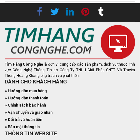
Tìm Hàng Công Nghệ
là đơn vị cung cấp các sản phẩm, dịch vụ thuộc lĩnh
vực Công Nghệ Thông Tin do Công Ty TNHH Giải Pháp CNTT Và Truyền
Thông Hoàng Khang phụ trách và phát triển.
DÀNH CHO KHÁCH HÀNG
Hướng dẫn mua hàng
Hướng dẫn thanh toán
Chính sách bảo hành
Vận chuyển và giao nhận
Đổi trả và hoàn tiền
Bảo mật thông tin
THÔNG TIN WEBSITE