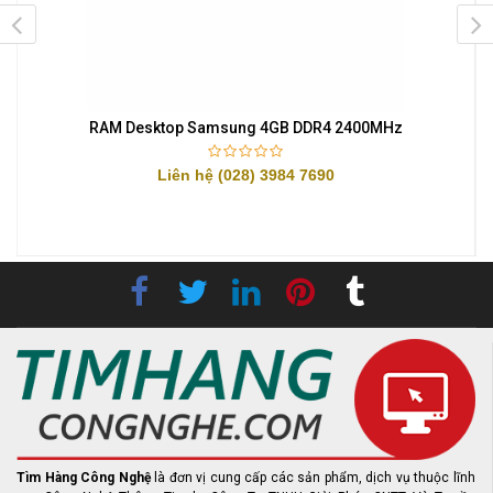
RAM Desktop Samsung 4GB DDR4 2400MHz
Liên hệ (028) 3984 7690
Tìm Hàng Công Nghệ
là đơn vị cung cấp các sản phẩm, dịch vụ thuộc lĩnh