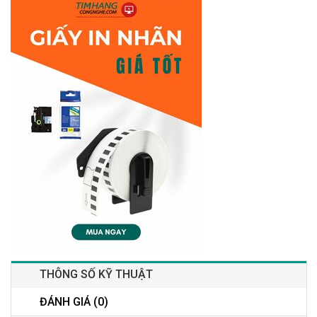
THÔNG SỐ KỸ THUẬT
ĐÁNH GIÁ (0)