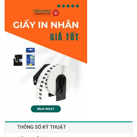
THÔNG SỐ KỸ THUẬT