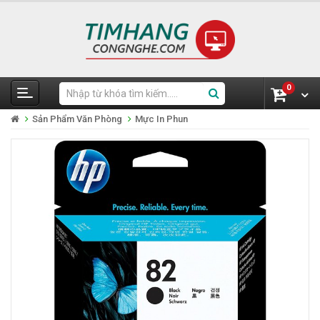
0
Sản Phẩm Văn Phòng
Mực In Phun