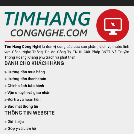
Tìm Hàng Công Nghệ
là đơn vị cung cấp các sản phẩm, dịch vụ thuộc lĩnh
vực Công Nghệ Thông Tin do Công Ty TNHH Giải Pháp CNTT Và Truyền
Thông Hoàng Khang phụ trách và phát triển.
DÀNH CHO KHÁCH HÀNG
Hướng dẫn mua hàng
Hướng dẫn thanh toán
Chính sách bảo hành
Vận chuyển và giao nhận
Đổi trả và hoàn tiền
Bảo mật thông tin
THÔNG TIN WEBSITE
Giới thiệu
Góp ý và Liên hệ