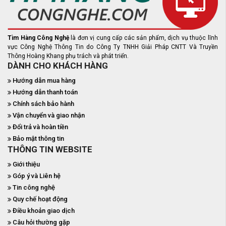
Tìm Hàng Công Nghệ
là đơn vị cung cấp các sản phẩm, dịch vụ thuộc lĩnh
vực Công Nghệ Thông Tin do Công Ty TNHH Giải Pháp CNTT Và Truyền
Thông Hoàng Khang phụ trách và phát triển.
DÀNH CHO KHÁCH HÀNG
Hướng dẫn mua hàng
Hướng dẫn thanh toán
Chính sách bảo hành
Vận chuyển và giao nhận
Đổi trả và hoàn tiền
Bảo mật thông tin
THÔNG TIN WEBSITE
Giới thiệu
Góp ý và Liên hệ
Tin công nghệ
Quy chế hoạt động
Điều khoản giao dịch
Câu hỏi thường gặp