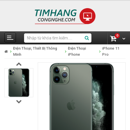
0
Điện Thoại, Thiết Bị Thông
Điện Thoại
iPhone 11
Minh
iPhone
Pro