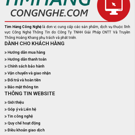
Tìm Hàng Công Nghệ
là đơn vị cung cấp các sản phẩm, dịch vụ thuộc lĩnh
vực Công Nghệ Thông Tin do Công Ty TNHH Giải Pháp CNTT Và Truyền
Thông Hoàng Khang phụ trách và phát triển.
DÀNH CHO KHÁCH HÀNG
Hướng dẫn mua hàng
Hướng dẫn thanh toán
Chính sách bảo hành
Vận chuyển và giao nhận
Đổi trả và hoàn tiền
Bảo mật thông tin
THÔNG TIN WEBSITE
Giới thiệu
Góp ý và Liên hệ
Tin công nghệ
Quy chế hoạt động
Điều khoản giao dịch