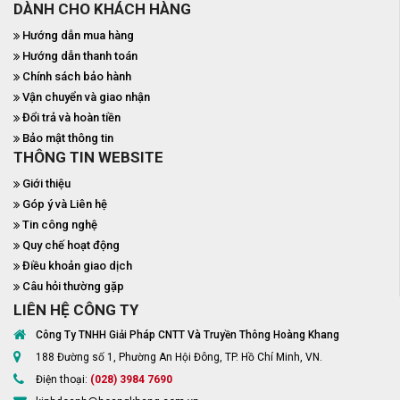
DÀNH CHO KHÁCH HÀNG
Hướng dẫn mua hàng
Hướng dẫn thanh toán
Chính sách bảo hành
Vận chuyển và giao nhận
Đổi trả và hoàn tiền
Bảo mật thông tin
THÔNG TIN WEBSITE
Giới thiệu
Góp ý và Liên hệ
Tin công nghệ
Quy chế hoạt động
Điều khoản giao dịch
Câu hỏi thường gặp
LIÊN HỆ CÔNG TY
Công Ty TNHH Giải Pháp CNTT Và Truyền Thông Hoàng Khang
188 Đường số 1, Phường An Hội Đông, TP. Hồ Chí Minh, VN.
Điện thoại:
(028) 3984 7690