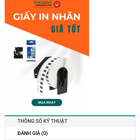
THÔNG SỐ KỸ THUẬT
ĐÁNH GIÁ (0)