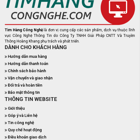
Tìm Hàng Công Nghệ
là đơn vị cung cấp các sản phẩm, dịch vụ thuộc lĩnh
vực Công Nghệ Thông Tin do Công Ty TNHH Giải Pháp CNTT Và Truyền
Thông Hoàng Khang phụ trách và phát triển.
DÀNH CHO KHÁCH HÀNG
Hướng dẫn mua hàng
Hướng dẫn thanh toán
Chính sách bảo hành
Vận chuyển và giao nhận
Đổi trả và hoàn tiền
Bảo mật thông tin
THÔNG TIN WEBSITE
Giới thiệu
Góp ý và Liên hệ
Tin công nghệ
Quy chế hoạt động
Điều khoản giao dịch