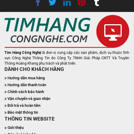
Tìm Hàng Công Nghệ
là đơn vị cung cấp các sản phẩm, dịch vụ thuộc lĩnh
vực Công Nghệ Thông Tin do Công Ty TNHH Giải Pháp CNTT Và Truyền
Thông Hoàng Khang phụ trách và phát triển.
DÀNH CHO KHÁCH HÀNG
Hướng dẫn mua hàng
Hướng dẫn thanh toán
Chính sách bảo hành
Vận chuyển và giao nhận
Đổi trả và hoàn tiền
Bảo mật thông tin
THÔNG TIN WEBSITE
Giới thiệu