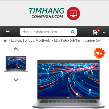
0
Laptop, Surface, MacBook
Máy Tính Xách Tay
Laptop Dell