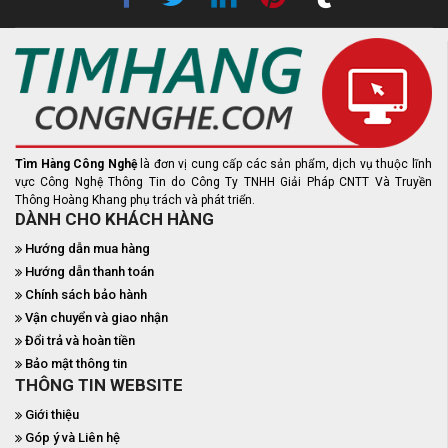
Tìm Hàng Công Nghệ
là đơn vị cung cấp các sản phẩm, dịch vụ thuộc lĩnh
vực Công Nghệ Thông Tin do Công Ty TNHH Giải Pháp CNTT Và Truyền
Thông Hoàng Khang phụ trách và phát triển.
DÀNH CHO KHÁCH HÀNG
Hướng dẫn mua hàng
Hướng dẫn thanh toán
Chính sách bảo hành
Vận chuyển và giao nhận
Đổi trả và hoàn tiền
Bảo mật thông tin
THÔNG TIN WEBSITE
Giới thiệu
Góp ý và Liên hệ