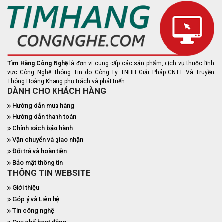
Tìm Hàng Công Nghệ
là đơn vị cung cấp các sản phẩm, dịch vụ thuộc lĩnh
vực Công Nghệ Thông Tin do Công Ty TNHH Giải Pháp CNTT Và Truyền
Thông Hoàng Khang phụ trách và phát triển.
DÀNH CHO KHÁCH HÀNG
Hướng dẫn mua hàng
Hướng dẫn thanh toán
Chính sách bảo hành
Vận chuyển và giao nhận
Đổi trả và hoàn tiền
Bảo mật thông tin
THÔNG TIN WEBSITE
Giới thiệu
Góp ý và Liên hệ
Tin công nghệ
Quy chế hoạt động