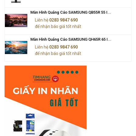
Màn Hình Quảng Cáo SAMSUNG QB55R 55 I...
Liên hệ
0283 9847 690
để nhận báo giá tốt nhất
Màn Hình Quảng Cáo SAMSUNG QH65R 65 I...
Liên hệ
0283 9847 690
để nhận báo giá tốt nhất