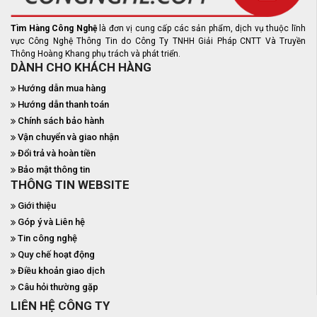
Tìm Hàng Công Nghệ
là đơn vị cung cấp các sản phẩm, dịch vụ thuộc lĩnh
vực Công Nghệ Thông Tin do Công Ty TNHH Giải Pháp CNTT Và Truyền
Thông Hoàng Khang phụ trách và phát triển.
DÀNH CHO KHÁCH HÀNG
Hướng dẫn mua hàng
Hướng dẫn thanh toán
Chính sách bảo hành
Vận chuyển và giao nhận
Đổi trả và hoàn tiền
Bảo mật thông tin
THÔNG TIN WEBSITE
Giới thiệu
Góp ý và Liên hệ
Tin công nghệ
Quy chế hoạt động
Điều khoản giao dịch
Câu hỏi thường gặp
LIÊN HỆ CÔNG TY