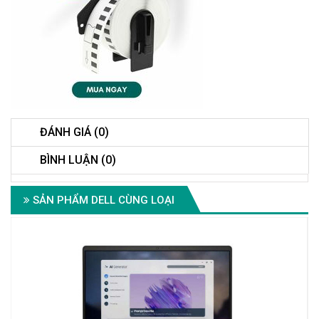
ĐÁNH GIÁ (0)
BÌNH LUẬN (0)
SẢN PHẨM DELL CÙNG LOẠI