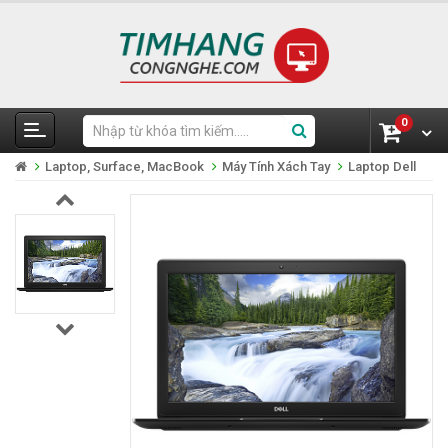
0
Laptop, Surface, MacBook
Máy Tính Xách Tay
Laptop Dell