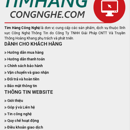
Tìm Hàng Công Nghệ
là đơn vị cung cấp các sản phẩm, dịch vụ thuộc lĩnh
vực Công Nghệ Thông Tin do Công Ty TNHH Giải Pháp CNTT Và Truyền
Thông Hoàng Khang phụ trách và phát triển.
DÀNH CHO KHÁCH HÀNG
Hướng dẫn mua hàng
Hướng dẫn thanh toán
Chính sách bảo hành
Vận chuyển và giao nhận
Đổi trả và hoàn tiền
Bảo mật thông tin
THÔNG TIN WEBSITE
Giới thiệu
Góp ý và Liên hệ
Tin công nghệ
Quy chế hoạt động
Điều khoản giao dịch