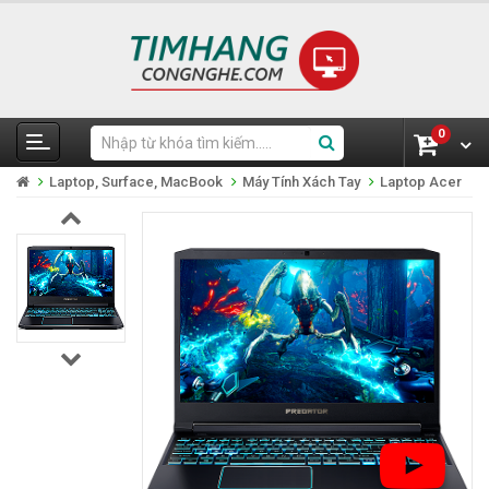
0
Laptop, Surface, MacBook
Máy Tính Xách Tay
Laptop Acer