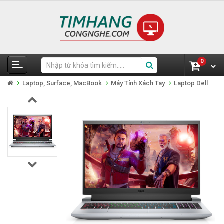
0
Laptop, Surface, MacBook
Máy Tính Xách Tay
Laptop Dell