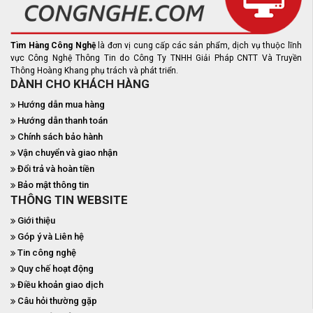
Tìm Hàng Công Nghệ
là đơn vị cung cấp các sản phẩm, dịch vụ thuộc lĩnh
vực Công Nghệ Thông Tin do Công Ty TNHH Giải Pháp CNTT Và Truyền
Thông Hoàng Khang phụ trách và phát triển.
DÀNH CHO KHÁCH HÀNG
Hướng dẫn mua hàng
Hướng dẫn thanh toán
Chính sách bảo hành
Vận chuyển và giao nhận
Đổi trả và hoàn tiền
Bảo mật thông tin
THÔNG TIN WEBSITE
Giới thiệu
Góp ý và Liên hệ
Tin công nghệ
Quy chế hoạt động
Điều khoản giao dịch
Câu hỏi thường gặp