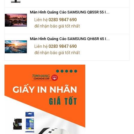
Màn Hình Quảng Cáo SAMSUNG QB55R 55 I...
Liên hệ
0283 9847 690
để nhận báo giá tốt nhất
Màn Hình Quảng Cáo SAMSUNG QH65R 65 I...
Liên hệ
0283 9847 690
để nhận báo giá tốt nhất