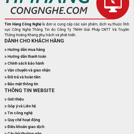
Tìm Hàng Công Nghệ
là đơn vị cung cấp các sản phẩm, dịch vụ thuộc lĩnh
vực Công Nghệ Thông Tin do Công Ty TNHH Giải Pháp CNTT Và Truyền
Thông Hoàng Khang phụ trách và phát triển.
DÀNH CHO KHÁCH HÀNG
Hướng dẫn mua hàng
Hướng dẫn thanh toán
Chính sách bảo hành
Vận chuyển và giao nhận
Đổi trả và hoàn tiền
Bảo mật thông tin
THÔNG TIN WEBSITE
Giới thiệu
Góp ý và Liên hệ
Tin công nghệ
Quy chế hoạt động
Điều khoản giao dịch
Câu hỏi thường gặp