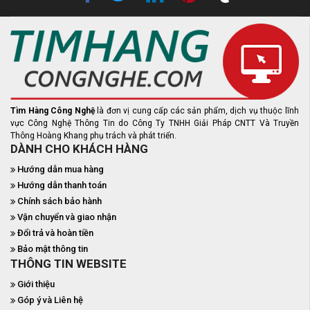
Tìm Hàng Công Nghệ
là đơn vị cung cấp các sản phẩm, dịch vụ thuộc lĩnh
vực Công Nghệ Thông Tin do Công Ty TNHH Giải Pháp CNTT Và Truyền
Thông Hoàng Khang phụ trách và phát triển.
DÀNH CHO KHÁCH HÀNG
Hướng dẫn mua hàng
Hướng dẫn thanh toán
Chính sách bảo hành
Vận chuyển và giao nhận
Đổi trả và hoàn tiền
Bảo mật thông tin
THÔNG TIN WEBSITE
Giới thiệu
Góp ý và Liên hệ