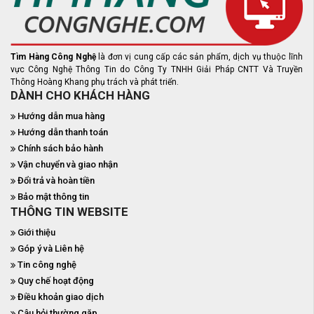
Tìm Hàng Công Nghệ
là đơn vị cung cấp các sản phẩm, dịch vụ thuộc lĩnh
vực Công Nghệ Thông Tin do Công Ty TNHH Giải Pháp CNTT Và Truyền
Thông Hoàng Khang phụ trách và phát triển.
DÀNH CHO KHÁCH HÀNG
Hướng dẫn mua hàng
Hướng dẫn thanh toán
Chính sách bảo hành
Vận chuyển và giao nhận
Đổi trả và hoàn tiền
Bảo mật thông tin
THÔNG TIN WEBSITE
Giới thiệu
Góp ý và Liên hệ
Tin công nghệ
Quy chế hoạt động
Điều khoản giao dịch
Câu hỏi thường gặp