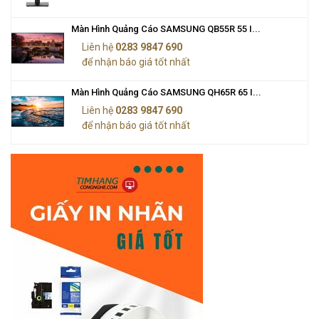
Màn Hình Quảng Cáo SAMSUNG QB55R 55 I...
Liên hệ
0283 9847 690
để nhận báo giá tốt nhất
Màn Hình Quảng Cáo SAMSUNG QH65R 65 I...
Liên hệ
0283 9847 690
để nhận báo giá tốt nhất