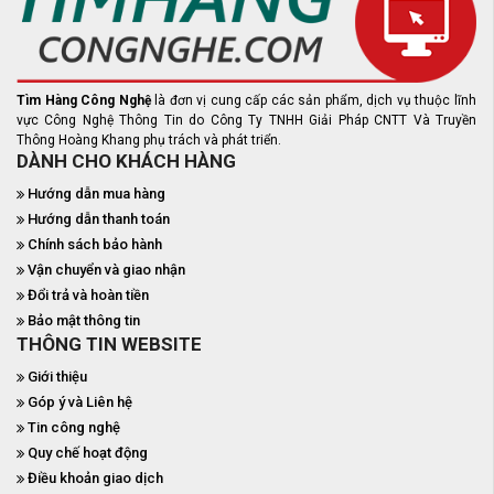
Tìm Hàng Công Nghệ
là đơn vị cung cấp các sản phẩm, dịch vụ thuộc lĩnh
vực Công Nghệ Thông Tin do Công Ty TNHH Giải Pháp CNTT Và Truyền
Thông Hoàng Khang phụ trách và phát triển.
DÀNH CHO KHÁCH HÀNG
Hướng dẫn mua hàng
Hướng dẫn thanh toán
Chính sách bảo hành
Vận chuyển và giao nhận
Đổi trả và hoàn tiền
Bảo mật thông tin
THÔNG TIN WEBSITE
Giới thiệu
Góp ý và Liên hệ
Tin công nghệ
Quy chế hoạt động
Điều khoản giao dịch