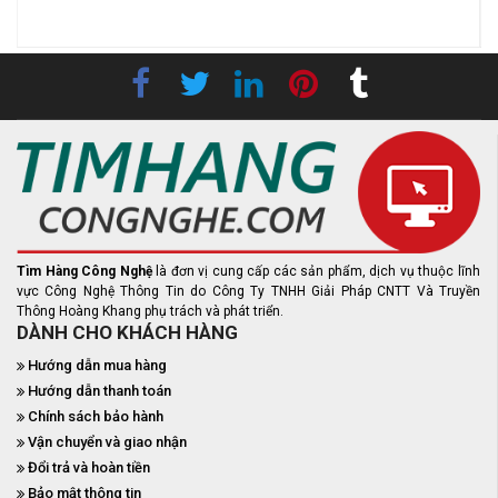
Tìm Hàng Công Nghệ
là đơn vị cung cấp các sản phẩm, dịch vụ thuộc lĩnh
vực Công Nghệ Thông Tin do Công Ty TNHH Giải Pháp CNTT Và Truyền
Thông Hoàng Khang phụ trách và phát triển.
DÀNH CHO KHÁCH HÀNG
Hướng dẫn mua hàng
Hướng dẫn thanh toán
Chính sách bảo hành
Vận chuyển và giao nhận
Đổi trả và hoàn tiền
Bảo mật thông tin