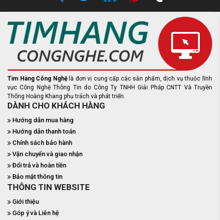
Tìm Hàng Công Nghệ
là đơn vị cung cấp các sản phẩm, dịch vụ thuộc lĩnh
vực Công Nghệ Thông Tin do Công Ty TNHH Giải Pháp CNTT Và Truyền
Thông Hoàng Khang phụ trách và phát triển.
DÀNH CHO KHÁCH HÀNG
Hướng dẫn mua hàng
Hướng dẫn thanh toán
Chính sách bảo hành
Vận chuyển và giao nhận
Đổi trả và hoàn tiền
Bảo mật thông tin
THÔNG TIN WEBSITE
Giới thiệu
Góp ý và Liên hệ