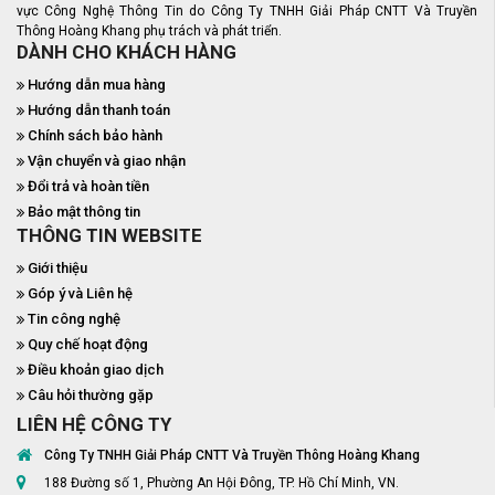
vực Công Nghệ Thông Tin do Công Ty TNHH Giải Pháp CNTT Và Truyền
Thông Hoàng Khang phụ trách và phát triển.
DÀNH CHO KHÁCH HÀNG
Hướng dẫn mua hàng
Hướng dẫn thanh toán
Chính sách bảo hành
Vận chuyển và giao nhận
Đổi trả và hoàn tiền
Bảo mật thông tin
THÔNG TIN WEBSITE
Giới thiệu
Góp ý và Liên hệ
Tin công nghệ
Quy chế hoạt động
Điều khoản giao dịch
Câu hỏi thường gặp
LIÊN HỆ CÔNG TY
Công Ty TNHH Giải Pháp CNTT Và Truyền Thông Hoàng Khang
188 Đường số 1, Phường An Hội Đông, TP. Hồ Chí Minh, VN.