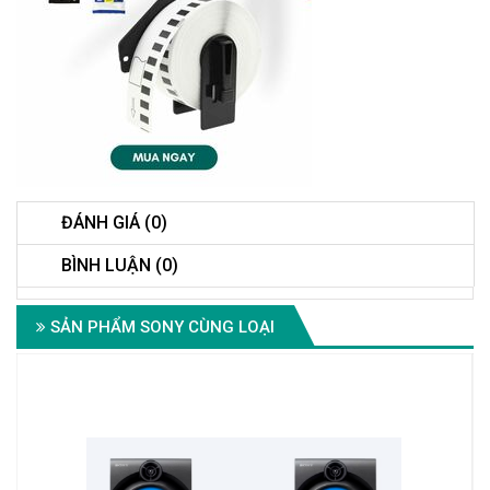
ĐÁNH GIÁ (0)
BÌNH LUẬN (0)
SẢN PHẨM SONY CÙNG LOẠI