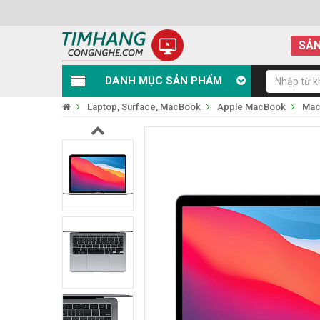
SẢN
DANH MỤC SẢN PHẨM
Laptop, Surface, MacBook
Apple MacBook
Mac