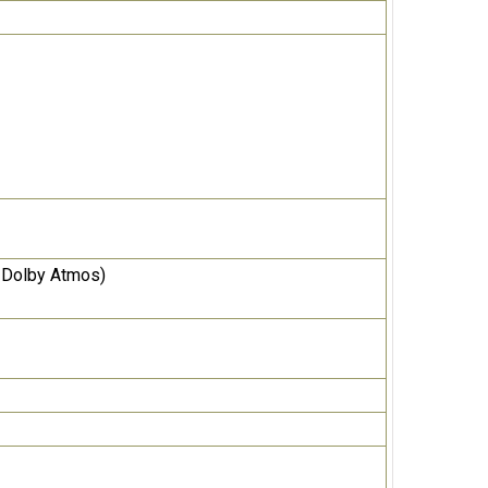
ợ Dolby Atmos)