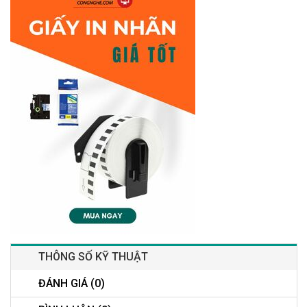
THÔNG SỐ KỸ THUẬT
ĐÁNH GIÁ (0)