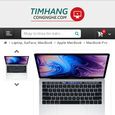
0
Laptop, Surface, MacBook
Apple MacBook
MacBook Pro