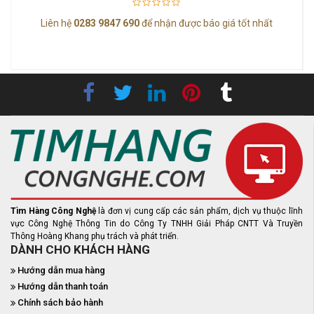
Liên hệ
0283 9847 690
để nhận được báo giá tốt nhất
3-
Tìm Hàng Công Nghệ
là đơn vị cung cấp các sản phẩm, dịch vụ thuộc lĩnh
vực Công Nghệ Thông Tin do Công Ty TNHH Giải Pháp CNTT Và Truyền
Thông Hoàng Khang phụ trách và phát triển.
DÀNH CHO KHÁCH HÀNG
Hướng dẫn mua hàng
Hướng dẫn thanh toán
Chính sách bảo hành