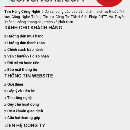
Tìm Hàng Công Nghệ
là đơn vị cung cấp các sản phẩm, dịch vụ thuộc lĩnh
vực Công Nghệ Thông Tin do Công Ty TNHH Giải Pháp CNTT Và Truyền
Thông Hoàng Khang phụ trách và phát triển.
DÀNH CHO KHÁCH HÀNG
Hướng dẫn mua hàng
Hướng dẫn thanh toán
Chính sách bảo hành
Vận chuyển và giao nhận
Đổi trả và hoàn tiền
Bảo mật thông tin
THÔNG TIN WEBSITE
Giới thiệu
Góp ý và Liên hệ
Tin công nghệ
Quy chế hoạt động
Điều khoản giao dịch
Câu hỏi thường gặp
LIÊN HỆ CÔNG TY