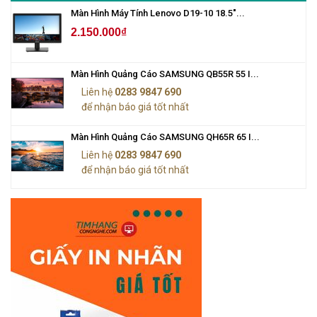
Màn Hình Máy Tính Lenovo D19-10 18.5"...
2.150.000₫
Màn Hình Quảng Cáo SAMSUNG QB55R 55 I...
Liên hệ
0283 9847 690
để nhận báo giá tốt nhất
Màn Hình Quảng Cáo SAMSUNG QH65R 65 I...
Liên hệ
0283 9847 690
để nhận báo giá tốt nhất